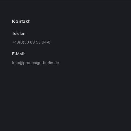
Kontakt
Telefon:
+49(0)30 89 53 94-0
E-Mail:
Info@prodesign-berlin.de