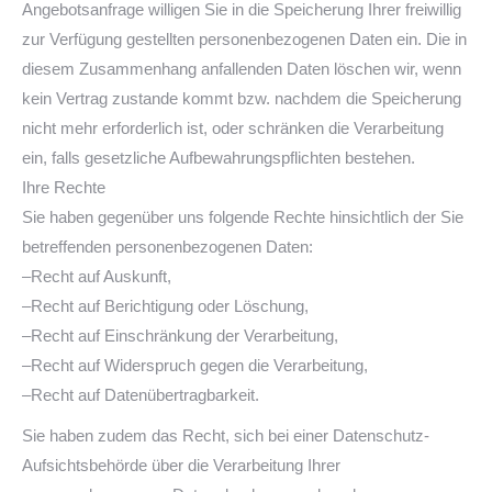
Angebotsanfrage willigen Sie in die Speicherung Ihrer freiwillig
zur Verfügung gestellten personenbezogenen Daten ein. Die in
diesem Zusammenhang anfallenden Daten löschen wir, wenn
kein Vertrag zustande kommt bzw. nachdem die Speicherung
nicht mehr erforderlich ist, oder schränken die Verarbeitung
ein, falls gesetzliche Aufbewahrungspflichten bestehen.
Ihre Rechte
Sie haben gegenüber uns folgende Rechte hinsichtlich der Sie
betreffenden personenbezogenen Daten:
–Recht auf Auskunft,
–Recht auf Berichtigung oder Löschung,
–Recht auf Einschränkung der Verarbeitung,
–Recht auf Widerspruch gegen die Verarbeitung,
–Recht auf Datenübertragbarkeit.
Sie haben zudem das Recht, sich bei einer Datenschutz-
Aufsichtsbehörde über die Verarbeitung Ihrer