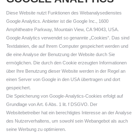
Diese Website nutzt Funktionen des Webanalysedienstes
Google Analytics. Anbieter ist die Google Inc., 1600
Amphitheatre Parkway, Mountain View, CA 94043, USA.
Google Analytics verwendet so genannte „Cookies“. Das sind
Textdateien, die auf Ihrem Computer gespeichert werden und
die eine Analyse der Benutzung der Website durch Sie
ermöglichen. Die durch den Cookie erzeugten Informationen
über Ihre Benutzung dieser Website werden in der Regel an
einen Server von Google in den USA übertragen und dort
gespeichert.
Die Speicherung von Google-Analytics-Cookies erfolgt auf
Grundlage von Art. 6 Abs. 1 lit. f DSGVO. Der
Websitebetreiber hat ein berechtigtes Interesse an der Analyse
des Nutzerverhaltens, um sowohl sein Webangebot als auch
seine Werbung zu optimieren.