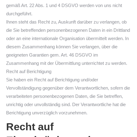
gemäß Art. 22 Abs. 1 und 4 DSGVO werden von uns nicht
durchgeführt.
Ihnen steht das Recht zu, Auskunft darüber zu verlangen, ob
die Sie betreffenden personenbezogenen Daten in ein Drittland
oder an eine internationale Organisation übermittelt werden. In
diesem Zusammenhang können Sie verlangen, über die
geeigneten Garantien gem. Art. 46 DSGVO im
Zusammenhang mit der Übermittlung unterrichtet zu werden.
Recht auf Berichtigung
Sie haben ein Recht auf Berichtigung und/oder
Vervollständigung gegenüber dem Verantwortlichen, sofern die
verarbeiteten personenbezogenen Daten, die Sie betreffen,
unrichtig oder unvollständig sind. Der Verantwortliche hat die
Berichtigung unverzüglich vorzunehmen.
Recht auf