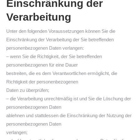
Einschränkung der
Verarbeitung
Unter den folgenden Voraussetzungen können Sie die
Einschränkung der Verarbeitung der Sie betreffenden
personenbezogenen Daten verlangen:
– wenn Sie die Richtigkeit, der Sie betreffenden
personenbezogenen für eine Dauer
bestreiten, die es dem Verantwortlichen ermöglicht, die
Richtigkeit der personenbezogenen
Daten zu überprüfen;
– die Verarbeitung unrechtmäßig ist und Sie die Löschung der
personenbezogenen Daten
ablehnen und stattdessen die Einschränkung der Nutzung der
personenbezogenen Daten
verlangen;