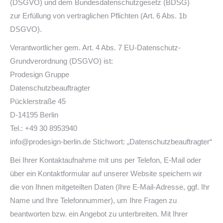
(DSGVO) und dem Bundesdatenschutzgesetz (BDSG)
zur Erfüllung von vertraglichen Pflichten (Art. 6 Abs. 1b
DSGVO).
Verantwortlicher gem. Art. 4 Abs. 7 EU-Datenschutz-
Grundverordnung (DSGVO) ist:
Prodesign Gruppe
Datenschutzbeauftragter
Pücklerstraße 45
D-14195 Berlin
Tel.: +49 30 8953940
info@prodesign-berlin.de Stichwort: „Datenschutzbeauftragter“
Bei Ihrer Kontaktaufnahme mit uns per Telefon, E-Mail oder
über ein Kontaktformular auf unserer Website speichern wir
die von Ihnen mitgeteilten Daten (Ihre E-Mail-Adresse, ggf. Ihr
Name und Ihre Telefonnummer), um Ihre Fragen zu
beantworten bzw. ein Angebot zu unterbreiten. Mit Ihrer