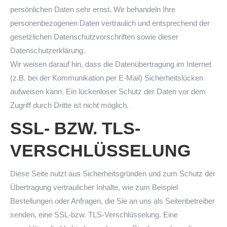
persönlichen Daten sehr ernst. Wir behandeln Ihre
personenbezogenen Daten vertraulich und entsprechend der
gesetzlichen Datenschutzvorschriften sowie dieser
Datenschutzerklärung.
Wir weisen darauf hin, dass die Datenübertragung im Internet
(z.B. bei der Kommunikation per E-Mail) Sicherheitslücken
aufweisen kann. Ein lückenloser Schutz der Daten vor dem
Zugriff durch Dritte ist nicht möglich.
SSL- BZW. TLS-
VERSCHLÜSSELUNG
Diese Seite nutzt aus Sicherheitsgründen und zum Schutz der
Übertragung vertraulicher Inhalte, wie zum Beispiel
Bestellungen oder Anfragen, die Sie an uns als Seitenbetreiber
senden, eine SSL-bzw. TLS-Verschlüsselung. Eine