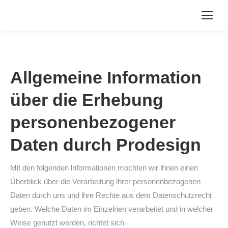
Allgemeine Information
über die Erhebung
personenbezogener
Daten durch Prodesign
Mit den folgenden lnformationen mochten wir lhnen einen
Überblick über die Verarbeitung lhrer personenbezogenen
Daten durch uns und lhre Rechte aus dem Datenschutzrecht
geben. Welche Daten im Einzelnen verarbeitet und in welcher
Weise genutzt werden, richtet sich