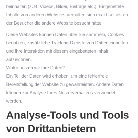
beinhalten (z. B. Videos, Bilder, Beiträge etc.). Eingebettete
Inhalte von anderen Websites verhalten sich exakt so, als ob
der Besucher die andere Website besucht hätte.
Diese Websites können Daten über Sie sammeln, Cookies
benutzen, zusätzliche Tracking-Dienste von Dritten einbetten
und Ihre Interaktion mit diesem eingebetteten Inhalt
aufzeichnen.
Wofür nutzen wir Ihre Daten?
Ein Teil der Daten wird erhoben, um eine fehlerfreie
Bereitstellung der Website zu gewährleisten. Andere Daten
können zur Analyse Ihres Nutzerverhaltens verwendet
werden.
Analyse-Tools und Tools
von Drittanbietern