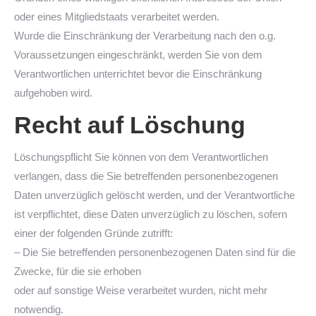
oder eines Mitgliedstaats verarbeitet werden.
Wurde die Einschränkung der Verarbeitung nach den o.g.
Voraussetzungen eingeschränkt, werden Sie von dem
Verantwortlichen unterrichtet bevor die Einschränkung
aufgehoben wird.
Recht auf Löschung
Löschungspflicht Sie können von dem Verantwortlichen
verlangen, dass die Sie betreffenden personenbezogenen
Daten unverzüglich gelöscht werden, und der Verantwortliche
ist verpflichtet, diese Daten unverzüglich zu löschen, sofern
einer der folgenden Gründe zutrifft:
– Die Sie betreffenden personenbezogenen Daten sind für die
Zwecke, für die sie erhoben
oder auf sonstige Weise verarbeitet wurden, nicht mehr
notwendig.