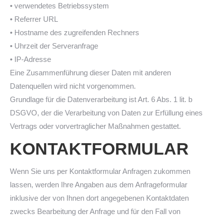
• verwendetes Betriebssystem
• Referrer URL
• Hostname des zugreifenden Rechners
• Uhrzeit der Serveranfrage
• IP-Adresse
Eine Zusammenführung dieser Daten mit anderen
Datenquellen wird nicht vorgenommen.
Grundlage für die Datenverarbeitung ist Art. 6 Abs. 1 lit. b
DSGVO, der die Verarbeitung von Daten zur Erfüllung eines
Vertrags oder vorvertraglicher Maßnahmen gestattet.
KONTAKTFORMULAR
Wenn Sie uns per Kontaktformular Anfragen zukommen
lassen, werden Ihre Angaben aus dem Anfrageformular
inklusive der von Ihnen dort angegebenen Kontaktdaten
zwecks Bearbeitung der Anfrage und für den Fall von