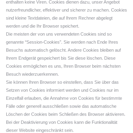
enthalten keine Viren. Cookies dienen dazu, unser Angebot
nutzerfreundlicher, effektiver und sicherer zu machen. Cookies
sind kleine Textdateien, die auf Ihrem Rechner abgelegt
werden und die Ihr Browser speichert.
Die meisten der von uns verwendeten Cookies sind so
genannte “Session-Cookies”. Sie werden nach Ende Ihres
Besuchs automatisch gelöscht. Andere Cookies bleiben auf
Ihrem Endgerät gespeichert bis Sie diese löschen. Diese
Cookies ermöglichen es uns, Ihren Browser beim nächsten
Besuch wiederzuerkennen.
Sie können Ihren Browser so einstellen, dass Sie über das
Setzen von Cookies informiert werden und Cookies nur im
Einzelfall erlauben, die Annahme von Cookies für bestimmte
Fälle oder generell ausschließen sowie das automatische
Löschen der Cookies beim Schließen des Browser aktivieren.
Bei der Deaktivierung von Cookies kann die Funktionalität
dieser Website eingeschränkt sein.