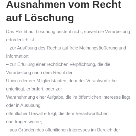
Ausnahmen vom Recht
auf Löschung
Das Recht auf Löschung besteht nicht, soweit die Verarbeitung
erforderlich ist
– zur Ausübung des Rechts auf freie Meinungsäußerung und
Information;
– zur Erfüllung einer rechtlichen Verpflichtung, die die
Verarbeitung nach dem Recht der
Union oder der Mitgliedstaaten, dem der Verantwortliche
unterliegt, erfordert, oder zur
Wahrnehmung einer Aufgabe, die im öffentlichen Interesse liegt
oder in Ausübung
öffentlicher Gewalt erfolgt, die dem Verantwortlichen
übertragen wurde;
– aus Gründen des öffentlichen Interesses im Bereich der