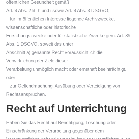
öffentlichen Gesundheit gemäß
Art. 9 Abs. 2 lit. h und i sowie Art. 9 Abs. 3 DSGVO;
– für im öffentlichen Interesse liegende Archivzwecke,
wissenschaftliche oder historische
Forschungszwecke oder für statistische Zwecke gem. Art. 89
Abs. 1 DSGVO, soweit das unter
Abschnitt a) genannte Recht voraussichtlich die
Verwirklichung der Ziele dieser
Verarbeitung unmöglich macht oder ernsthaft beeinträchtigt,
oder
– zur Geltendmachung, Ausübung oder Verteidigung von
Rechtsansprüchen.
Recht auf Unterrichtung
Haben Sie das Recht auf Berichtigung, Löschung oder
Einschränkung der Verarbeitung gegenüber dem