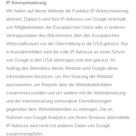
IP Anonymisierung
Wir haben auf dieser Website die Funktion IP-Anonymisierung
aktiviert. Dadurch wird Ihre IP-Adresse von Google innerhalb
von Mitgliedstaaten der Europäischen Union oder in anderen
Vertragsstaaten des Abkommens über den Europäischen
Wirtschaftsraum vor der Übermittlung in die USA gekürzt. Nur
in Ausnahmefällen wird die volle IP-Adresse an einen Server
von Google in den USA übertragen und dort gekürzt. Im
Auftrag des Betreibers dieser Website wird Google diese
Informationen benutzen, um Ihre Nutzung der Website
auszuwerten, um Reports über die Websiteaktivitäten
zusammenzustellen und um weitere mit der Websitenutzung
und der Internetnutzung verbundene Dienstleistungen
gegenüber dem Websitebetreiber zu erbringen. Die im
Rahmen von Google Analytics von Ihrem Browser übermittelte
IP-Adresse wird nicht mit anderen Daten von Google
zusammengeführt.