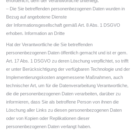
erforderlich, dem der Verantwortliche unterliegt.
– Die Sie betreffenden personenbezogenen Daten wurden in
Bezug auf angebotene Dienste
der Informationsgesellschaft gemäß Art. 8 Abs. 1 DSGVO
erhoben. Information an Dritte
Hat der Verantwortliche die Sie betreffenden
personenbezogenen Daten öffentlich gemacht und ist er gem.
Art. 17 Abs. 1 DSGVO zu deren Löschung verpflichtet, so trifft
er unter Berücksichtigung der verfügbaren Technologie und der
Implementierungskosten angemessene Maßnahmen, auch
technischer Art, um für die Datenverarbeitung Verantwortliche,
die die personenbezogenen Daten verarbeiten, darüber zu
informieren, dass Sie als betroffene Person von ihnen die
Löschung aller Links zu diesen personenbezogenen Daten
oder von Kopien oder Replikationen dieser
personenbezogenen Daten verlangt haben.