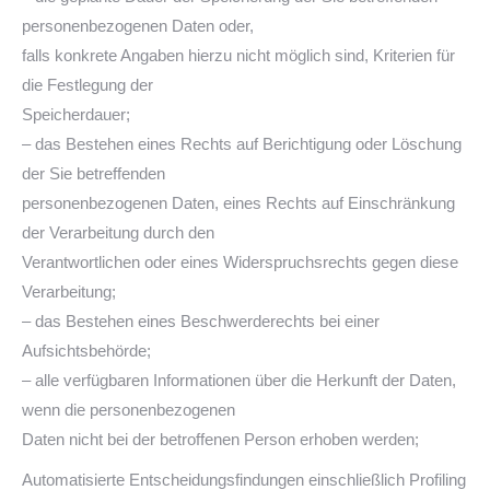
personenbezogenen Daten oder,
falls konkrete Angaben hierzu nicht möglich sind, Kriterien für
die Festlegung der
Speicherdauer;
– das Bestehen eines Rechts auf Berichtigung oder Löschung
der Sie betreffenden
personenbezogenen Daten, eines Rechts auf Einschränkung
der Verarbeitung durch den
Verantwortlichen oder eines Widerspruchsrechts gegen diese
Verarbeitung;
– das Bestehen eines Beschwerderechts bei einer
Aufsichtsbehörde;
– alle verfügbaren Informationen über die Herkunft der Daten,
wenn die personenbezogenen
Daten nicht bei der betroffenen Person erhoben werden;
Automatisierte Entscheidungsfindungen einschließlich Profiling