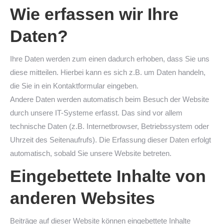
Wie erfassen wir Ihre
Daten?
Ihre Daten werden zum einen dadurch erhoben, dass Sie uns
diese mitteilen. Hierbei kann es sich z.B. um Daten handeln,
die Sie in ein Kontaktformular eingeben.
Andere Daten werden automatisch beim Besuch der Website
durch unsere IT-Systeme erfasst. Das sind vor allem
technische Daten (z.B. Internetbrowser, Betriebssystem oder
Uhrzeit des Seitenaufrufs). Die Erfassung dieser Daten erfolgt
automatisch, sobald Sie unsere Website betreten.
Eingebettete Inhalte von
anderen Websites
Beiträge auf dieser Website können eingebettete Inhalte