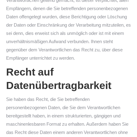
Verantwortlichen geltend gemacht, ist dieser verpflichtet, allen
Empfängern, denen die Sie betreffenden personenbezogenen
Daten offengelegt wurden, diese Berichtigung oder Löschung
der Daten oder Einschränkung der Verarbeitung mitzuteilen, es
sei denn, dies erweist sich als unmöglich oder ist mit einem
unverhältnismäßigen Aufwand verbunden. Ihnen steht
gegenüber dem Verantwortlichen das Recht zu, über diese
Empfänger unterrichtet zu werden.
Recht auf
Datenübertragbarkeit
Sie haben das Recht, die Sie betreffenden
personenbezogenen Daten, die Sie dem Verantwortlichen
bereitgestellt haben, in einem strukturierten, gängigen und
maschinenlesbaren Format zu erhalten. Außerdem haben Sie
das Recht diese Daten einem anderen Verantwortlichen ohne