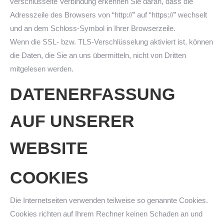
verschlüsselte Verbindung erkennen Sie daran, dass die
Adresszeile des Browsers von “http://” auf “https://” wechselt
und an dem Schloss-Symbol in Ihrer Browserzeile.
Wenn die SSL- bzw. TLS-Verschlüsselung aktiviert ist, können
die Daten, die Sie an uns übermitteln, nicht von Dritten
mitgelesen werden.
DATENERFASSUNG
AUF UNSERER
WEBSITE
COOKIES
Die Internetseiten verwenden teilweise so genannte Cookies.
Cookies richten auf Ihrem Rechner keinen Schaden an und