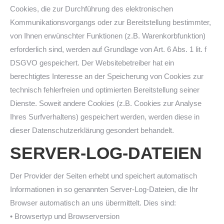
Cookies, die zur Durchführung des elektronischen
Kommunikationsvorgangs oder zur Bereitstellung bestimmter,
von Ihnen erwünschter Funktionen (z.B. Warenkorbfunktion)
erforderlich sind, werden auf Grundlage von Art. 6 Abs. 1 lit. f
DSGVO gespeichert. Der Websitebetreiber hat ein
berechtigtes Interesse an der Speicherung von Cookies zur
technisch fehlerfreien und optimierten Bereitstellung seiner
Dienste. Soweit andere Cookies (z.B. Cookies zur Analyse
Ihres Surfverhaltens) gespeichert werden, werden diese in
dieser Datenschutzerklärung gesondert behandelt.
SERVER-LOG-DATEIEN
Der Provider der Seiten erhebt und speichert automatisch
Informationen in so genannten Server-Log-Dateien, die Ihr
Browser automatisch an uns übermittelt. Dies sind:
• Browsertyp und Browserversion