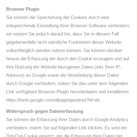
Browser Plugin
Sie können die Speicherung der Cookies durch eine
entsprechende Einstellung Ihrer Browser-Software verhindern;
wir weisen Sie jedoch darauf hin, dass Sie in diesem Fall
gegebenenfalls nicht sämtliche Funktionen dieser Website
vollumfänglich werden nutzen können. Sie können darüber
hinaus die Erfassung der durch den Cookie erzeugten und auf
Ihre Nutzung der Website bezogenen Daten (inkl. Ihrer IP-
Adresse) an Google sowie die Verarbeitung dieser Daten
durch Google verhindern, indem Sie das unter dem folgenden
Link verfügbare Browser-Plugin herunterladen und installieren:
https://tools.google.com/dlpage/gaoptout?hl=de.
Widerspruch gegen Datenerfassung
Sie können die Erfassung Ihrer Daten durch Google Analytics
verhindern, indem Sie auf folgenden Link klicken. Es wird ein
Opt-Out-Cookie gesetzt, der die Erfassung Ihrer Daten bei