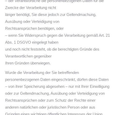
– der Verantwortliche die personenbezogenen Daten für die
Zwecke der Verarbeitung nicht
länger benötigt, Sie diese jedoch zur Geltendmachung,
Ausübung oder Verteidigung von
Rechtsansprüchen benötigen, oder
– wenn Sie Widerspruch gegen die Verarbeitung gemäß Art. 21
Abs. 1 DSGVO eingelegt haben
und noch nicht feststeht, ob die berechtigten Gründe des
Verantwortlichen gegenüber
Ihren Gründen überwiegen.
Wurde die Verarbeitung der Sie betreffenden
personenbezogenen Daten eingeschränkt, dürfen diese Daten
– von ihrer Speicherung abgesehen – nur mit Ihrer Einwilligung
oder zur Geltendmachung, Ausübung oder Verteidigung von
Rechtsansprüchen oder zum Schutz der Rechte einer
anderen natürlichen oder juristischen Person oder aus
Gründen eines wichtigen öffentlichen Interesses der Union