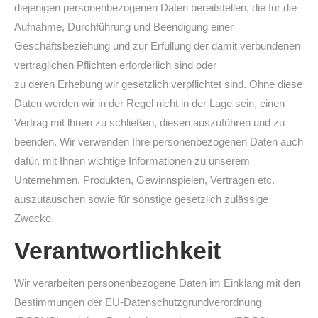
diejenigen personenbezogenen Daten bereitstellen, die für die
Aufnahme, Durchführung und Beendigung einer
Geschäftsbeziehung und zur Erfüllung der damit verbundenen
vertraglichen Pflichten erforderlich sind oder
zu deren Erhebung wir gesetzlich verpflichtet sind. Ohne diese
Daten werden wir in der Regel nicht in der Lage sein, einen
Vertrag mit lhnen zu schließen, diesen auszuführen und zu
beenden. Wir verwenden Ihre personenbezogenen Daten auch
dafür, mit Ihnen wichtige Informationen zu unserem
Unternehmen, Produkten, Gewinnspielen, Verträgen etc.
auszutauschen sowie für sonstige gesetzlich zulässige
Zwecke.
Verantwortlichkeit
Wir verarbeiten personenbezogene Daten im Einklang mit den
Bestimmungen der EU-Datenschutzgrundverordnung