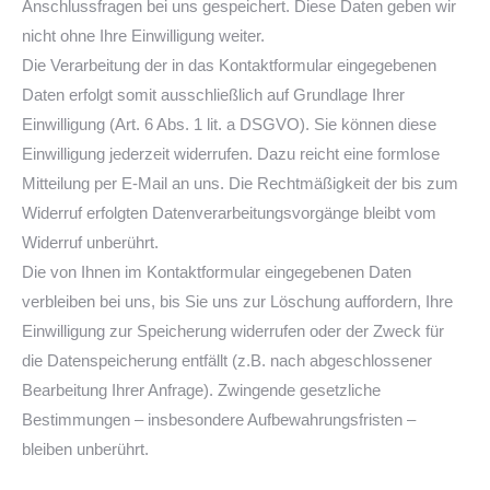
Anschlussfragen bei uns gespeichert. Diese Daten geben wir
nicht ohne Ihre Einwilligung weiter.
Die Verarbeitung der in das Kontaktformular eingegebenen
Daten erfolgt somit ausschließlich auf Grundlage Ihrer
Einwilligung (Art. 6 Abs. 1 lit. a DSGVO). Sie können diese
Einwilligung jederzeit widerrufen. Dazu reicht eine formlose
Mitteilung per E-Mail an uns. Die Rechtmäßigkeit der bis zum
Widerruf erfolgten Datenverarbeitungsvorgänge bleibt vom
Widerruf unberührt.
Die von Ihnen im Kontaktformular eingegebenen Daten
verbleiben bei uns, bis Sie uns zur Löschung auffordern, Ihre
Einwilligung zur Speicherung widerrufen oder der Zweck für
die Datenspeicherung entfällt (z.B. nach abgeschlossener
Bearbeitung Ihrer Anfrage). Zwingende gesetzliche
Bestimmungen – insbesondere Aufbewahrungsfristen –
bleiben unberührt.