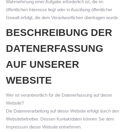
Wahrnehmung einer Aufgabe erforderlich ist, die im
öffentlichen Interesse liegt oder in Ausübung öffentlicher
Gewalt erfolgt, die dem Verantwortlichen übertragen wurde.
BESCHREIBUNG DER
DATENERFASSUNG
AUF UNSERER
WEBSITE
Wer ist verantwortlich für die Datenerfassung auf dieser
Website?
Die Datenverarbeitung auf dieser Website erfolgt durch den
Websitebetreiber. Dessen Kontaktdaten können Sie dem
Impressum dieser Website entnehmen.