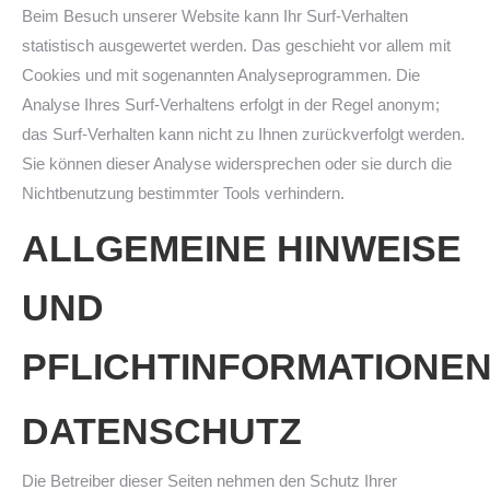
Beim Besuch unserer Website kann Ihr Surf-Verhalten
statistisch ausgewertet werden. Das geschieht vor allem mit
Cookies und mit sogenannten Analyseprogrammen. Die
Analyse Ihres Surf-Verhaltens erfolgt in der Regel anonym;
das Surf-Verhalten kann nicht zu Ihnen zurückverfolgt werden.
Sie können dieser Analyse widersprechen oder sie durch die
Nichtbenutzung bestimmter Tools verhindern.
ALLGEMEINE HINWEISE
UND
PFLICHTINFORMATIONE
DATENSCHUTZ
Die Betreiber dieser Seiten nehmen den Schutz Ihrer