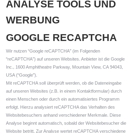
ANALYSE TOOLS UND
WERBUNG
GOOGLE RECAPTCHA
Wir nutzen “Google reCAPTCHA” (im Folgenden
“reCAPTCHA”) auf unseren Websites. Anbieter ist die Google
Inc., 1600 Amphitheatre Parkway, Mountain View, CA 94043,
USA (“Google”).
Mit reCAPTCHA soll überprüft werden, ob die Dateneingabe
auf unseren Websites (z.B. in einem Kontaktformular) durch
einen Menschen oder durch ein automatisiertes Programm
erfolgt. Hierzu analysiert reCAPTCHA das Verhalten des
Websitebesuchers anhand verschiedener Merkmale. Diese
Analyse beginnt automatisch, sobald der Websitebesucher die
Website betritt. Zur Analyse wertet reCAPTCHA verschiedene