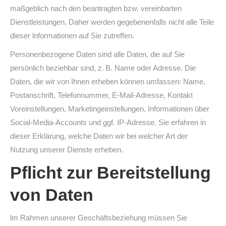
maßgeblich nach den beantragten bzw. vereinbarten
Dienstleistungen. Daher werden gegebenenfalls nicht alle Teile
dieser lnformationen auf Sie zutreffen.
Personenbezogene Daten sind alle Daten, die auf Sie
persönlich beziehbar sind, z. B. Name oder Adresse. Die
Daten, die wir von Ihnen erheben können umfassen: Name,
Postanschrift, Telefonnummer, E-Mail-Adresse, Kontakt
Voreinstellungen, Marketingeinstellungen, Informationen über
Social-Media-Accounts und ggf. IP-Adresse. Sie erfahren in
dieser Erklärung, welche Daten wir bei welcher Art der
Nutzung unserer Dienste erheben.
Pflicht zur Bereitstellung
von Daten
lm Rahmen unserer Geschäftsbeziehung müssen Sie