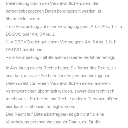
Behinderung durch den Verantwortlichen, dem die
personenbezogenen Daten bereitgestellt wurden, zu
übermitteln, sofern
– die Verarbeitung auf einer Einwilligung gem. Art. 6 Abs. 1 lit. a
DSGVO oder Art. 9 Abs. 2
lit. a DSGVO oder auf einem Vertrag gem. Art. 6 Abs. 1 lit. b
DSGVO beruht und
– die Verarbeitung mithilfe automatisierter Verfahren erfolgt.
In Ausübung dieses Rechts haben Sie ferner das Recht, zu
erwirken, dass die Sie betreffenden personenbezogenen
Daten direkt von einem Verantwortlichen einem anderen
Verantwortlichen übermittelt werden, soweit dies technisch
machbar ist. Freiheiten und Rechte anderer Personen dürfen
hierdurch nicht beeinträchtigt werden.
Das Recht auf Datenübertragbarkeit gilt nicht für eine
Verarbeitung personenbezogener Daten, die für die