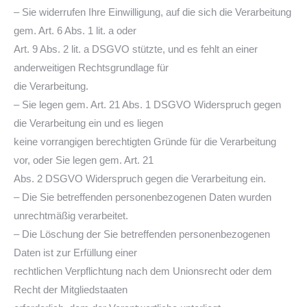
– Sie widerrufen Ihre Einwilligung, auf die sich die Verarbeitung
gem. Art. 6 Abs. 1 lit. a oder
Art. 9 Abs. 2 lit. a DSGVO stützte, und es fehlt an einer
anderweitigen Rechtsgrundlage für
die Verarbeitung.
– Sie legen gem. Art. 21 Abs. 1 DSGVO Widerspruch gegen
die Verarbeitung ein und es liegen
keine vorrangigen berechtigten Gründe für die Verarbeitung
vor, oder Sie legen gem. Art. 21
Abs. 2 DSGVO Widerspruch gegen die Verarbeitung ein.
– Die Sie betreffenden personenbezogenen Daten wurden
unrechtmäßig verarbeitet.
– Die Löschung der Sie betreffenden personenbezogenen
Daten ist zur Erfüllung einer
rechtlichen Verpflichtung nach dem Unionsrecht oder dem
Recht der Mitgliedstaaten