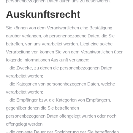
personenbezogenen Daten durch uns zu beschweren.
Auskunftsrecht
Sie können von dem Verantwortlichen eine Bestätigung
darüber verlangen, ob personenbezogene Daten, die Sie
betreffen, von uns verarbeitet werden. Liegt eine solche
Verarbeitung vor, können Sie von dem Verantwortlichen über
folgende Informationen Auskunft verlangen:
– die Zwecke, zu denen die personenbezogenen Daten
verarbeitet werden;
– die Kategorien von personenbezogenen Daten, welche
verarbeitet werden;
– die Empfänger bzw. die Kategorien von Empfängern,
gegenüber denen die Sie betreffenden
personenbezogenen Daten offengelegt wurden oder noch
offengelegt werden;
– die geplante Dauer der Speicherung der Sie betreffenden