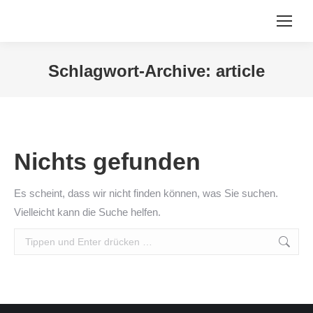
Schlagwort-Archive:
article
Sie befinden sich hier:
Nichts gefunden
Es scheint, dass wir nicht finden können, was Sie suchen.
Vielleicht kann die Suche helfen.
Search: