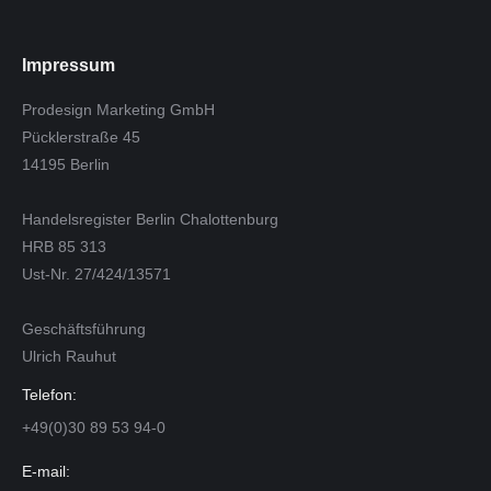
Impressum
Prodesign Marketing GmbH
Pücklerstraße 45
14195 Berlin
Handelsregister Berlin Chalottenburg
HRB 85 313
Ust-Nr. 27/424/13571
Geschäftsführung
Ulrich Rauhut
Telefon:
+49(0)30 89 53 94-0
E-mail: